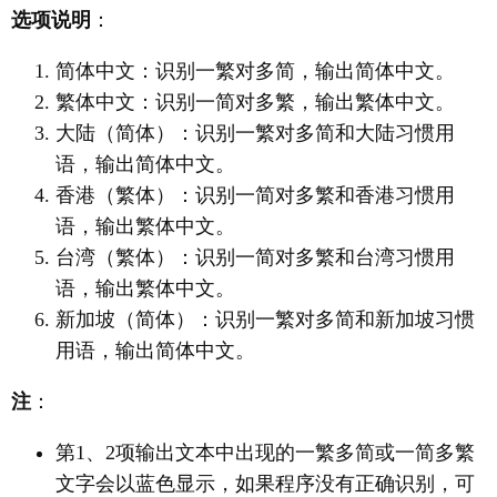
选项说明
：
简体中文：识别一繁对多简，输出简体中文。
繁体中文：识别一简对多繁，输出繁体中文。
大陆（简体）：识别一繁对多简和大陆习惯用
语，输出简体中文。
香港（繁体）：识别一简对多繁和香港习惯用
语，输出繁体中文。
台湾（繁体）：识别一简对多繁和台湾习惯用
语，输出繁体中文。
新加坡（简体）：识别一繁对多简和新加坡习惯
用语，输出简体中文。
注
：
第1、2项输出文本中出现的一繁多简或一简多繁
文字会以蓝色显示，如果程序没有正确识别，可