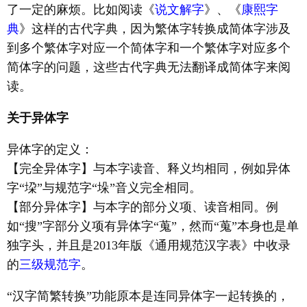
了一定的麻烦。比如阅读《
说文解字
》、《
康熙字
典
》这样的古代字典，因为繁体字转换成简体字涉及
到多个繁体字对应一个简体字和一个繁体字对应多个
简体字的问题，这些古代字典无法翻译成简体字来阅
读。
关于异体字
异体字的定义：
【完全异体字】与本字读音、释义均相同，例如异体
字“垜”与规范字“垛”音义完全相同。
【部分异体字】与本字的部分义项、读音相同。例
如“搜”字部分义项有异体字“蒐”，然而“蒐”本身也是单
独字头，并且是2013年版《通用规范汉字表》中收录
的
三级规范字
。
“汉字简繁转换”功能原本是连同异体字一起转换的，