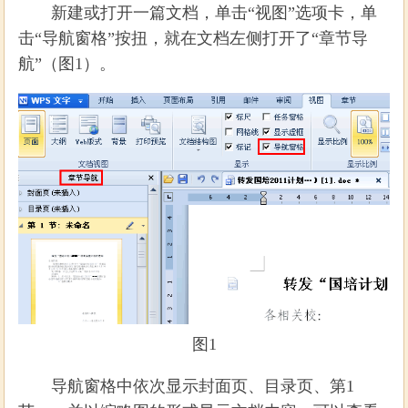
新建或打开一篇文档，单击“视图”选项卡，单
击“导航窗格”按扭，就在文档左侧打开了“章节导
航”（图1）。
图1
导航窗格中依次显示封面页、目录页、第1