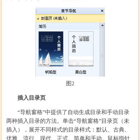
图2
插入目录页
“导航窗格”中提供了自动生成目录和手动目录
两种插入目录的方法。单击“导航窗格”目录页（未
插入），展开不同样式的目录样式：默认、古典、
优雅、流行、现代、正式、简单和手动。鼠标指针