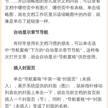
节……并以缩略图的形式显示文档内容，可以查看
文档中哪些页中有图片、哪些页中有表格。单击缩
略图，就在文档工作区显示该缩略图中的内容，就
像是单击了超链接一样。
自动显示章节导航
有经常使用长文档习惯的朋友，可以单击选
中“导航窗格”下方的“自动显示章节导航”，这样每
次打开文章，就会自动显示“导航窗格”供您使用。
插入封面页
单击“导航窗格”中第一项“封面页”（未插
入），展开系统提供的封面（图2），鼠标指针移动
到喜欢的封面上单击一下，就在当前文档的首页前
插入一个封面页（节）。同时，“导航窗格”中“封面
页”（未插入）变成了封面的名称。