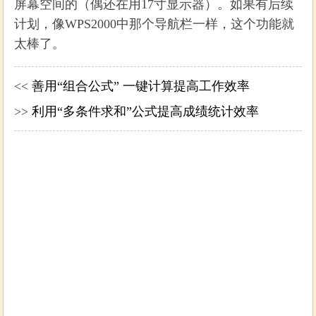
屏幕空间的（偶还在用17寸显示器）。如果有后续
计划，像WPS2000中那个导航栏一样，这个功能就
太棒了。
<<
善用“组合公式” 一键计算提高工作效率
>>
利用“多条件求和”公式提高成绩统计效率