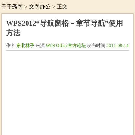
千千秀字
>
文字办公
> 正文
WPS2012“导航窗格－章节导航”使用
方法
作者
东北林子
来源
WPS Office官方论坛
发布时间
2011-09-14