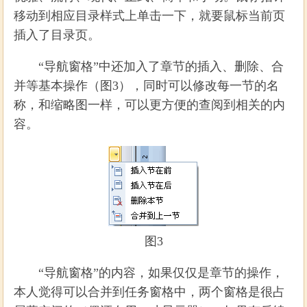
移动到相应目录样式上单击一下，就要鼠标当前页
插入了目录页。
“导航窗格”中还加入了章节的插入、删除、合
并等基本操作（图3），同时可以修改每一节的名
称，和缩略图一样，可以更方便的查阅到相关的内
容。
图3
“导航窗格”的内容，如果仅仅是章节的操作，
本人觉得可以合并到任务窗格中，两个窗格是很占