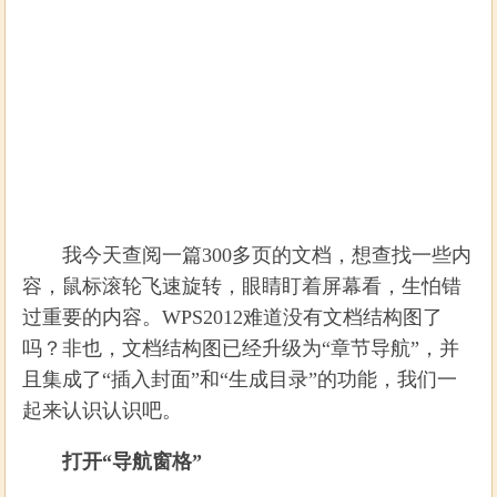
我今天查阅一篇300多页的文档，想查找一些内
容，鼠标滚轮飞速旋转，眼睛盯着屏幕看，生怕错
过重要的内容。WPS2012难道没有文档结构图了
吗？非也，文档结构图已经升级为“章节导航”，并
且集成了“插入封面”和“生成目录”的功能，我们一
起来认识认识吧。
打开“导航窗格”