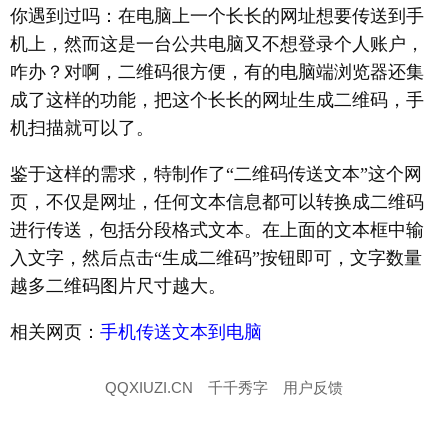
你遇到过吗：在电脑上一个长长的网址想要传送到手
机上，然而这是一台公共电脑又不想登录个人账户，
咋办？对啊，二维码很方便，有的电脑端浏览器还集
成了这样的功能，把这个长长的网址生成二维码，手
机扫描就可以了。
鉴于这样的需求，特制作了“二维码传送文本”这个网
页，不仅是网址，任何文本信息都可以转换成二维码
进行传送，包括分段格式文本。在上面的文本框中输
入文字，然后点击“生成二维码”按钮即可，文字数量
越多二维码图片尺寸越大。
相关网页：
手机传送文本到电脑
QQXIUZI.CN
千千秀字
用户反馈