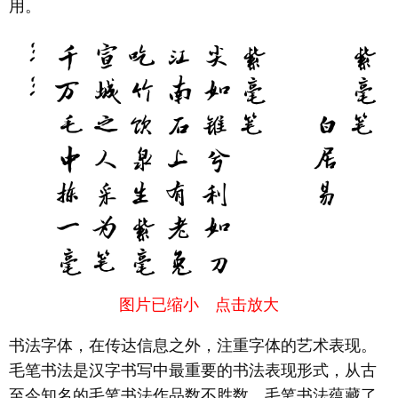
用。
图片已缩小 点击放大
书法字体，在传达信息之外，注重字体的艺术表现。
毛笔书法是汉字书写中最重要的书法表现形式，从古
至今知名的毛笔书法作品数不胜数。毛笔书法蕴藏了