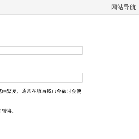
网站导航
笔画繁复。通常在填写钱币金额时会使
向转换。