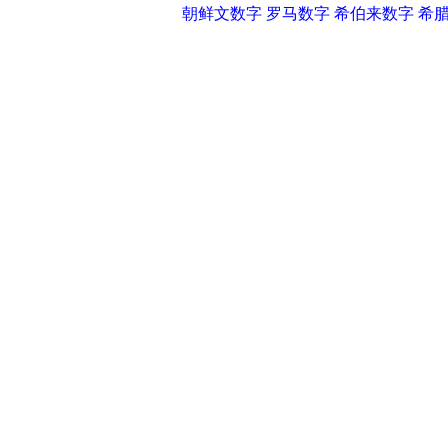
朝鲜文数字
罗马数字
希伯来数字
希