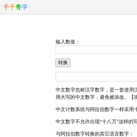
千
千
秀
字
输入数值：
中文数字也称汉字数字，是一套使用
用大写的中文数字，避免被涂改。【
中文计数系统与阿拉伯数字一样采用
中文数字不允许出现“十八万”这样的
与阿拉伯数字转换的其它语言数字：