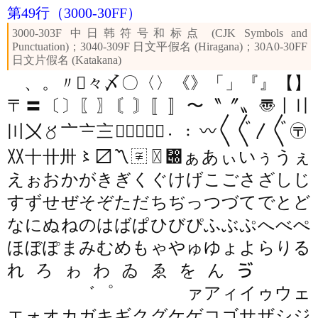
第49行
（3000-30FF）
3000-303F 中日韩符号和标点 (CJK Symbols and
Punctuation)；3040-309F 日文平假名 (Hiragana)；30A0-30FF
日文片假名 (Katakana)
、
。
〃
〄
々
〆
〇
〈
〉
《
》
「
」
『
』
【
】
〒
〓
〔
〕
〖
〗
〘
〙
〚
〛
〜
〝
〞
〟
〠
〡
〢
〣
〤
〥
〦
〧
〨
〩
〮
〰
〱
〲
〳
〴
〶
〷
〸
〹
〺
〻
〼
〽
〾
〿
぀
ぁ
あ
ぃ
い
ぅ
う
ぇ
え
ぉ
お
か
が
き
ぎ
く
ぐ
け
げ
こ
ご
さ
ざ
し
じ
す
ず
せ
ぜ
そ
ぞ
た
だ
ち
ぢ
っ
つ
づ
て
で
と
ど
な
に
ぬ
ね
の
は
ば
ぱ
ひ
び
ぴ
ふ
ぶ
ぷ
へ
べ
ぺ
ほ
ぼ
ぽ
ま
み
む
め
も
ゃ
や
ゅ
ゆ
ょ
よ
ら
り
る
れ
ろ
ゎ
わ
ゐ
ゑ
を
ん
ゔ
ゕ
ゖ
゗
゘
゛
゜
ゝ
ゞ
ゟ
゠
ァ
ア
ィ
イ
ゥ
ウ
ェ
エ
ォ
オ
カ
ガ
キ
ギ
ク
グ
ケ
ゲ
コ
ゴ
サ
ザ
シ
ジ