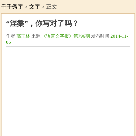
千千秀字
>
文字
> 正文
“涅槃”，你写对了吗？
作者
高玉林
来源
《语言文字报》第796期
发布时间
2014-11-
06