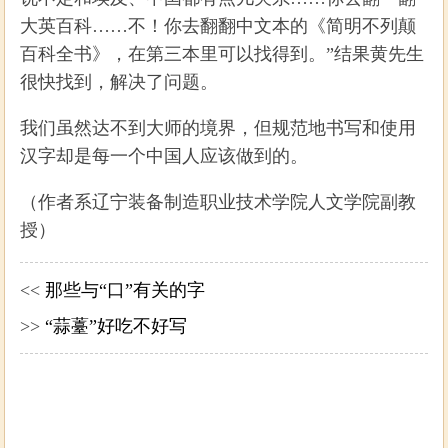
大英百科……不！你去翻翻中文本的《简明不列颠
百科全书》，在第三本里可以找得到。”结果黄先生
很快找到，解决了问题。
我们虽然达不到大师的境界，但规范地书写和使用
汉字却是每一个中国人应该做到的。
（作者系辽宁装备制造职业技术学院人文学院副教
授）
<<
那些与“口”有关的字
>>
“蒜薹”好吃不好写