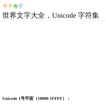
千
千
秀
字
世界文字大全，Unicode 字符集
Unicode 1号平面（10000-1FFFF）：