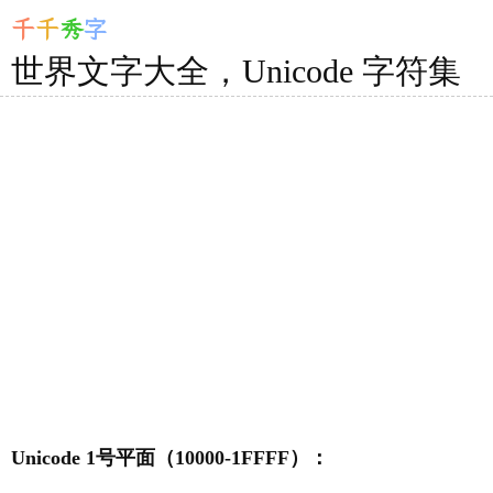
千
千
秀
字
世界文字大全，Unicode 字符集
Unicode 1号平面（10000-1FFFF）：