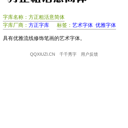
字库名称：方正粗活意简体
字库厂商：
方正字库
标签：
艺术字体
优雅字体
具有优雅流线修饰笔画的艺术字体。
QQXIUZI.CN
千千秀字
用户反馈