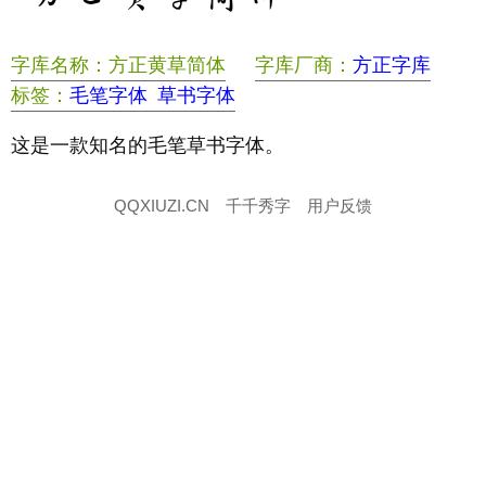
字库名称：方正黄草简体
字库厂商：
方正字库
标签：
毛笔字体
草书字体
这是一款知名的毛笔草书字体。
QQXIUZI.CN
千千秀字
用户反馈