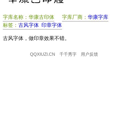
字库名称：华康古印体
字库厂商：
华康字库
标签：
古风字体
印章字体
古风字体，做印章效果不错。
QQXIUZI.CN
千千秀字
用户反馈