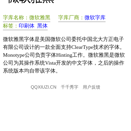
字库名称：微软雅黑
字库厂商：
微软字库
标签：
印刷体
黑体
微软雅黑字体是美国微软公司委托中国北大方正电子
有限公司设计的一款全面支持ClearType技术的字体。
Monotype公司负责字体Hinting工作。微软雅黑是微软
公司为其操作系统Vista开发的中文字体，之后的操作
系统版本均自带该字体。
QQXIUZI.CN
千千秀字
用户反馈