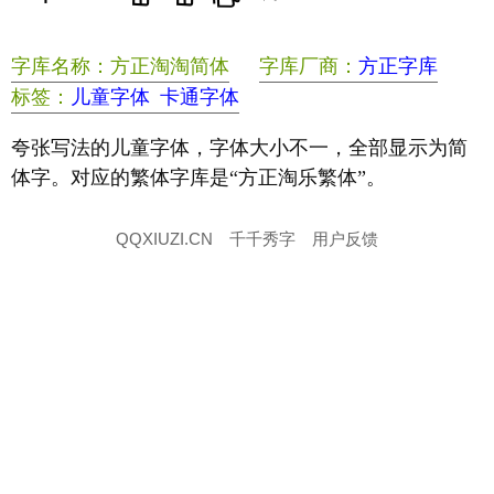
字库名称：方正淘淘简体
字库厂商：
方正字库
标签：
儿童字体
卡通字体
夸张写法的儿童字体，字体大小不一，全部显示为简
体字。对应的繁体字库是“方正淘乐繁体”。
QQXIUZI.CN
千千秀字
用户反馈