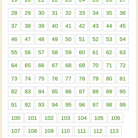
28
29
30
31
32
33
34
35
36
37
38
39
40
41
42
43
44
45
46
47
48
49
50
51
52
53
54
55
56
57
58
59
60
61
62
63
64
65
66
67
68
69
70
71
72
73
74
75
76
77
78
79
80
81
82
83
84
85
86
87
88
89
90
91
92
93
94
95
96
97
98
99
100
101
102
103
104
105
106
107
108
109
110
111
112
113