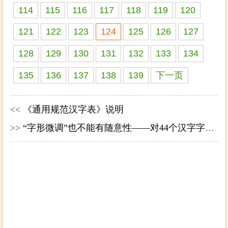
114
115
116
117
118
119
120
121
122
123
124
125
126
127
128
129
130
131
132
133
134
135
136
137
138
139
下一页
<<
《通用规范汉字表》说明
>>
“字形微调”也不能有随意性——对44个汉字字形微调的看法