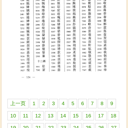
上一页
1
2
3
4
5
6
7
8
9
10
11
12
13
14
15
16
17
18
19
20
21
22
23
24
25
26
27