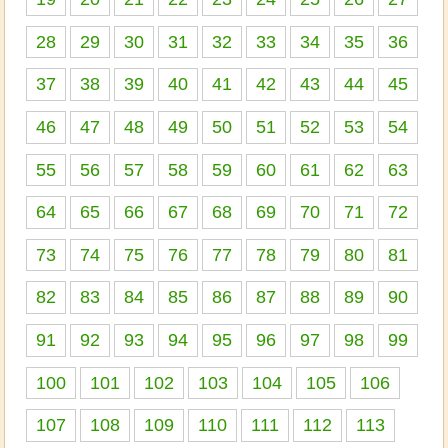
28
29
30
31
32
33
34
35
36
37
38
39
40
41
42
43
44
45
46
47
48
49
50
51
52
53
54
55
56
57
58
59
60
61
62
63
64
65
66
67
68
69
70
71
72
73
74
75
76
77
78
79
80
81
82
83
84
85
86
87
88
89
90
91
92
93
94
95
96
97
98
99
100
101
102
103
104
105
106
107
108
109
110
111
112
113