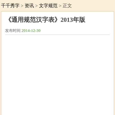
千千秀字
>
资讯
>
文字规范
> 正文
《通用规范汉字表》2013年版
发布时间
2014-12-30