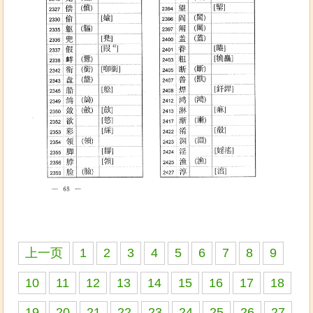
上一页
1
2
3
4
5
6
7
8
9
10
11
12
13
14
15
16
17
18
19
20
21
22
23
24
25
26
27