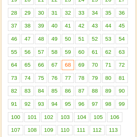
28
29
30
31
32
33
34
35
36
37
38
39
40
41
42
43
44
45
46
47
48
49
50
51
52
53
54
55
56
57
58
59
60
61
62
63
64
65
66
67
68
69
70
71
72
73
74
75
76
77
78
79
80
81
82
83
84
85
86
87
88
89
90
91
92
93
94
95
96
97
98
99
100
101
102
103
104
105
106
107
108
109
110
111
112
113