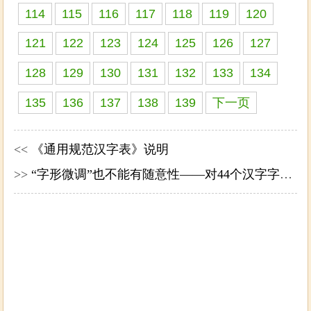
114
115
116
117
118
119
120
121
122
123
124
125
126
127
128
129
130
131
132
133
134
135
136
137
138
139
下一页
<<
《通用规范汉字表》说明
>>
“字形微调”也不能有随意性——对44个汉字字形微调的看法