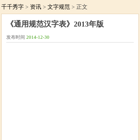
千千秀字
>
资讯
>
文字规范
> 正文
《通用规范汉字表》2013年版
发布时间
2014-12-30