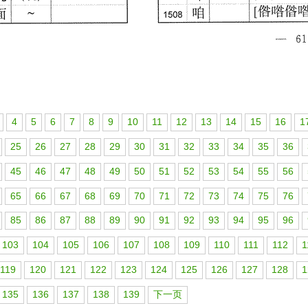
4
5
6
7
8
9
10
11
12
13
14
15
16
1
25
26
27
28
29
30
31
32
33
34
35
36
45
46
47
48
49
50
51
52
53
54
55
56
65
66
67
68
69
70
71
72
73
74
75
76
85
86
87
88
89
90
91
92
93
94
95
96
103
104
105
106
107
108
109
110
111
112
1
119
120
121
122
123
124
125
126
127
128
1
135
136
137
138
139
下一页