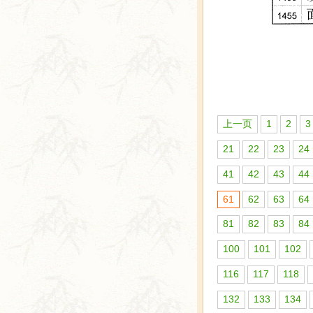
上一页
1
2
3
21
22
23
24
41
42
43
44
61
62
63
64
81
82
83
84
100
101
102
116
117
118
132
133
134