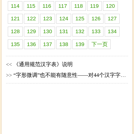
114
115
116
117
118
119
120
121
122
123
124
125
126
127
128
129
130
131
132
133
134
135
136
137
138
139
下一页
<<
《通用规范汉字表》说明
>>
“字形微调”也不能有随意性——对44个汉字字形微调的看法