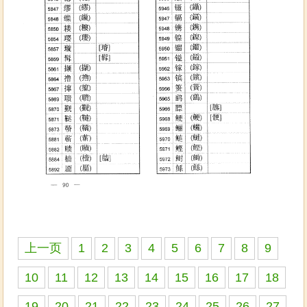
上一页
1
2
3
4
5
6
7
8
9
10
11
12
13
14
15
16
17
18
19
20
21
22
23
24
25
26
27