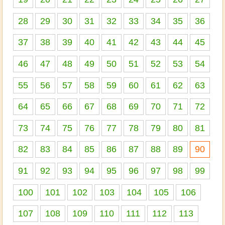
28
29
30
31
32
33
34
35
36
37
38
39
40
41
42
43
44
45
46
47
48
49
50
51
52
53
54
55
56
57
58
59
60
61
62
63
64
65
66
67
68
69
70
71
72
73
74
75
76
77
78
79
80
81
82
83
84
85
86
87
88
89
90
91
92
93
94
95
96
97
98
99
100
101
102
103
104
105
106
107
108
109
110
111
112
113