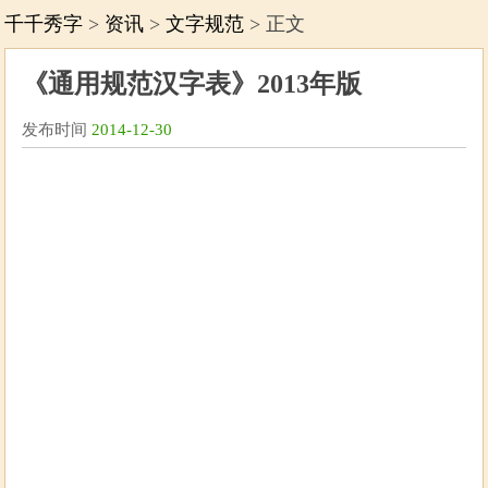
千千秀字
>
资讯
>
文字规范
> 正文
《通用规范汉字表》2013年版
发布时间
2014-12-30