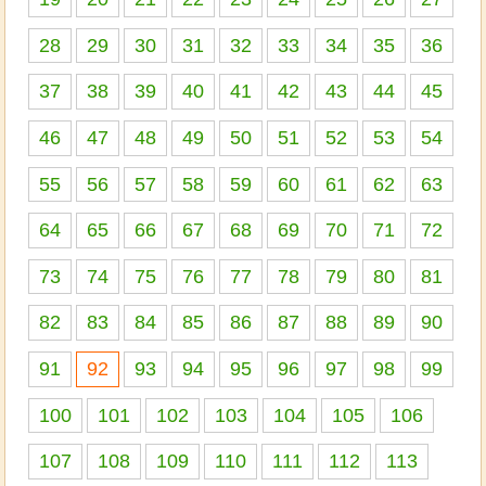
28
29
30
31
32
33
34
35
36
37
38
39
40
41
42
43
44
45
46
47
48
49
50
51
52
53
54
55
56
57
58
59
60
61
62
63
64
65
66
67
68
69
70
71
72
73
74
75
76
77
78
79
80
81
82
83
84
85
86
87
88
89
90
91
92
93
94
95
96
97
98
99
100
101
102
103
104
105
106
107
108
109
110
111
112
113