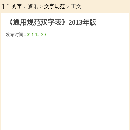
千千秀字
>
资讯
>
文字规范
> 正文
《通用规范汉字表》2013年版
发布时间
2014-12-30