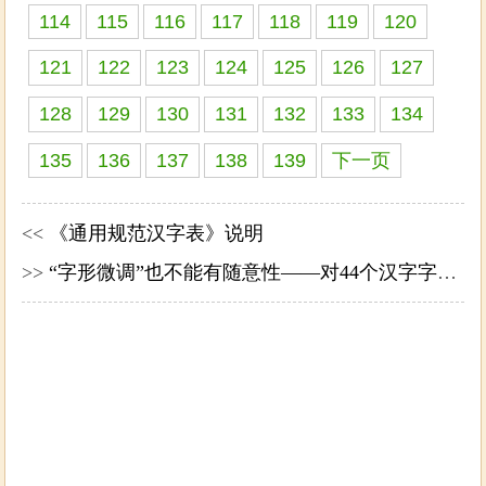
114
115
116
117
118
119
120
121
122
123
124
125
126
127
128
129
130
131
132
133
134
135
136
137
138
139
下一页
<<
《通用规范汉字表》说明
>>
“字形微调”也不能有随意性——对44个汉字字形微调的看法