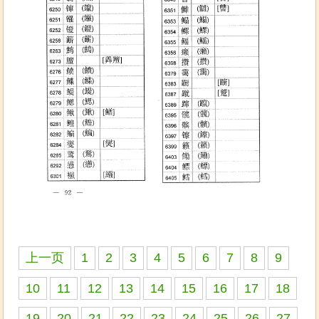
上一页
1
2
3
4
5
6
7
8
9
10
11
12
13
14
15
16
17
18
19
20
21
22
23
24
25
26
27