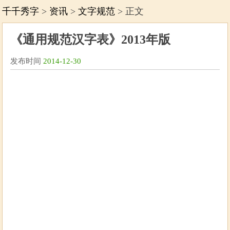
千千秀字
>
资讯
>
文字规范
> 正文
《通用规范汉字表》2013年版
发布时间
2014-12-30