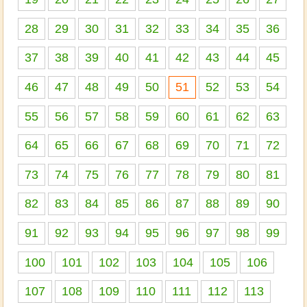
28
29
30
31
32
33
34
35
36
37
38
39
40
41
42
43
44
45
46
47
48
49
50
51
52
53
54
55
56
57
58
59
60
61
62
63
64
65
66
67
68
69
70
71
72
73
74
75
76
77
78
79
80
81
82
83
84
85
86
87
88
89
90
91
92
93
94
95
96
97
98
99
100
101
102
103
104
105
106
107
108
109
110
111
112
113