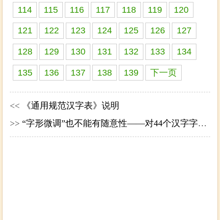
114
115
116
117
118
119
120
121
122
123
124
125
126
127
128
129
130
131
132
133
134
135
136
137
138
139
下一页
<<
《通用规范汉字表》说明
>>
“字形微调”也不能有随意性——对44个汉字字形微调的看法