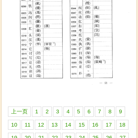
上一页
1
2
3
4
5
6
7
8
9
10
11
12
13
14
15
16
17
18
19
20
21
22
23
24
25
26
27