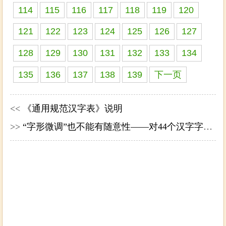
114
115
116
117
118
119
120
121
122
123
124
125
126
127
128
129
130
131
132
133
134
135
136
137
138
139
下一页
<<
《通用规范汉字表》说明
>>
“字形微调”也不能有随意性——对44个汉字字形微调的看法