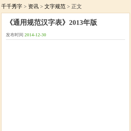
千千秀字
>
资讯
>
文字规范
> 正文
《通用规范汉字表》2013年版
发布时间
2014-12-30