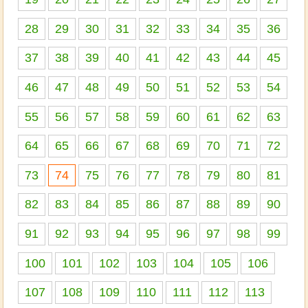
28
29
30
31
32
33
34
35
36
37
38
39
40
41
42
43
44
45
46
47
48
49
50
51
52
53
54
55
56
57
58
59
60
61
62
63
64
65
66
67
68
69
70
71
72
73
74
75
76
77
78
79
80
81
82
83
84
85
86
87
88
89
90
91
92
93
94
95
96
97
98
99
100
101
102
103
104
105
106
107
108
109
110
111
112
113