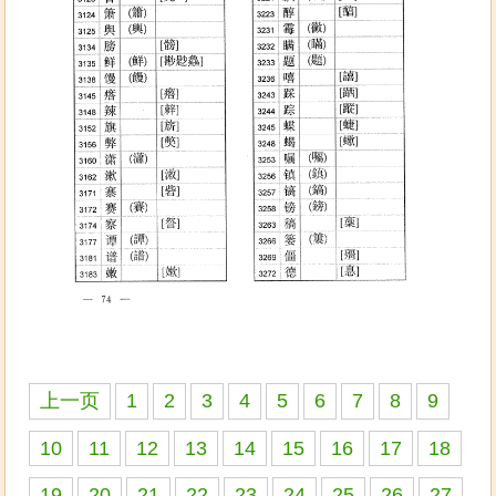
上一页
1
2
3
4
5
6
7
8
9
10
11
12
13
14
15
16
17
18
19
20
21
22
23
24
25
26
27