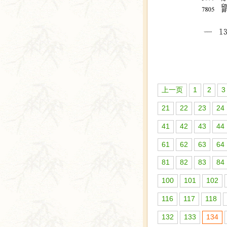
上一页
1
2
3
21
22
23
24
41
42
43
44
61
62
63
64
81
82
83
84
100
101
102
116
117
118
132
133
134