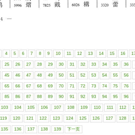
4
5
6
7
8
9
10
11
12
13
14
15
16
1
25
26
27
28
29
30
31
32
33
34
35
36
45
46
47
48
49
50
51
52
53
54
55
56
65
66
67
68
69
70
71
72
73
74
75
76
85
86
87
88
89
90
91
92
93
94
95
96
103
104
105
106
107
108
109
110
111
112
1
119
120
121
122
123
124
125
126
127
128
1
135
136
137
138
139
下一页