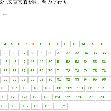
4
5
6
7
8
9
10
11
12
13
14
15
16
1
25
26
27
28
29
30
31
32
33
34
35
36
45
46
47
48
49
50
51
52
53
54
55
56
65
66
67
68
69
70
71
72
73
74
75
76
85
86
87
88
89
90
91
92
93
94
95
96
103
104
105
106
107
108
109
110
111
112
1
119
120
121
122
123
124
125
126
127
128
1
135
136
137
138
139
下一页