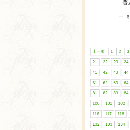
上一页
1
2
3
21
22
23
24
41
42
43
44
61
62
63
64
81
82
83
84
100
101
102
116
117
118
132
133
134