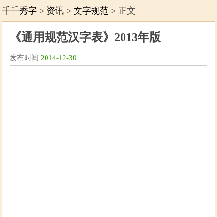
千千秀字
>
资讯
>
文字规范
> 正文
《通用规范汉字表》2013年版
发布时间
2014-12-30