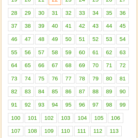
28
29
30
31
32
33
34
35
36
37
38
39
40
41
42
43
44
45
46
47
48
49
50
51
52
53
54
55
56
57
58
59
60
61
62
63
64
65
66
67
68
69
70
71
72
73
74
75
76
77
78
79
80
81
82
83
84
85
86
87
88
89
90
91
92
93
94
95
96
97
98
99
100
101
102
103
104
105
106
107
108
109
110
111
112
113