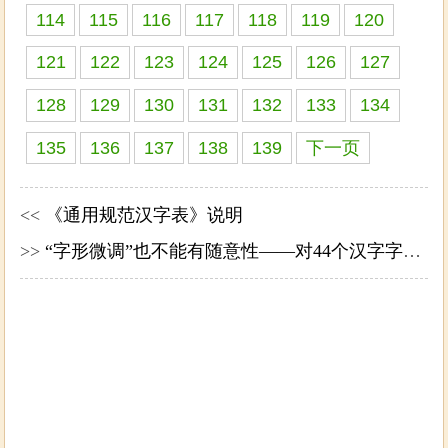
114
115
116
117
118
119
120
121
122
123
124
125
126
127
128
129
130
131
132
133
134
135
136
137
138
139
下一页
<<
《通用规范汉字表》说明
>>
“字形微调”也不能有随意性——对44个汉字字形微调的看法