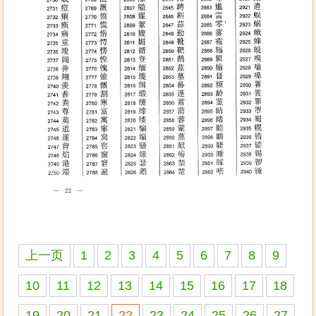
上一页
1
2
3
4
5
6
7
8
9
10
11
12
13
14
15
16
17
18
19
20
21
22
23
24
25
26
27