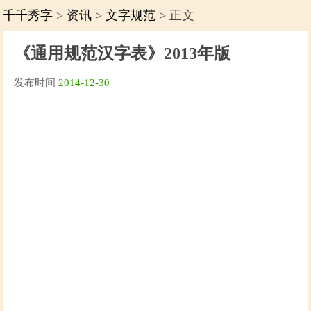
千千秀字
>
资讯
>
文字规范
> 正文
《通用规范汉字表》2013年版
发布时间
2014-12-30