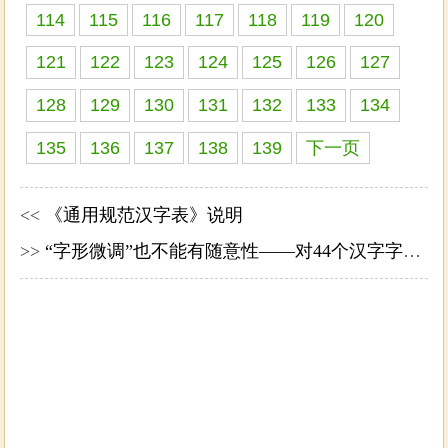
114
115
116
117
118
119
120
121
122
123
124
125
126
127
128
129
130
131
132
133
134
135
136
137
138
139
下一页
<<
《通用规范汉字表》说明
>>
“字形微调”也不能有随意性——对44个汉字字形微调的看法