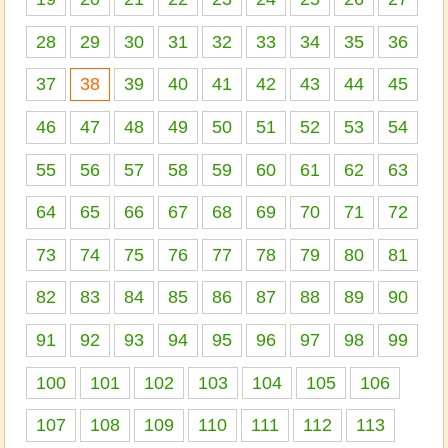
28
29
30
31
32
33
34
35
36
37
38
39
40
41
42
43
44
45
46
47
48
49
50
51
52
53
54
55
56
57
58
59
60
61
62
63
64
65
66
67
68
69
70
71
72
73
74
75
76
77
78
79
80
81
82
83
84
85
86
87
88
89
90
91
92
93
94
95
96
97
98
99
100
101
102
103
104
105
106
107
108
109
110
111
112
113