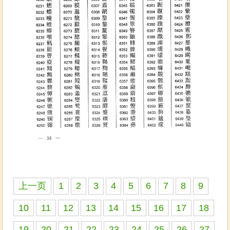
上一页
1
2
3
4
5
6
7
8
9
10
11
12
13
14
15
16
17
18
19
20
21
22
23
24
25
26
27